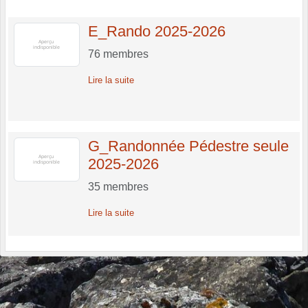
E_Rando 2025-2026
76
membres
Lire la suite
G_Randonnée Pédestre seule
2025-2026
35
membres
Lire la suite