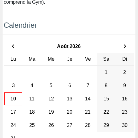
comprend la Gym).
Calendrier
Août 2026
Lu
Ma
Me
Je
Ve
Sa
Di
1
2
3
4
5
6
7
8
9
10
11
12
13
14
15
16
17
18
19
20
21
22
23
24
25
26
27
28
29
30