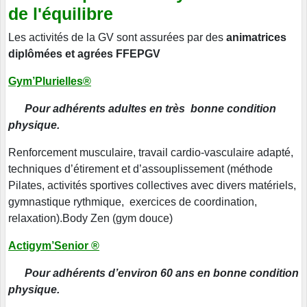
de l'équilibre
Les activités de la GV sont assurées par des
animatrices
diplômées et agrées FFEPGV
Gym’Plurielles®
Pour adhérents adultes en très bonne condition
physique.
Renforcement musculaire, travail cardio-vasculaire adapté,
techniques d’étirement et d’assouplissement (méthode
Pilates, activités sportives collectives avec divers matériels,
gymnastique rythmique, exercices de coordination,
relaxation).Body Zen (gym douce)
Actigym’Senior ®
Pour adhérents d’environ 60 ans en bonne condition
physique.