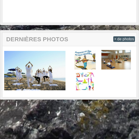
DERNIÈRES PHOTOS
+ de photos