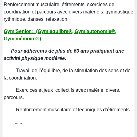
Renforcement musculaire, étirements, exercices de
coordination et parcours avec divers matériels, gymnastique
rythmique, danses, relaxation.
Gym’Senior : (Gym’équilbre®, Gym’autonomie®,
Gym’mémoire®)
Pour adhérents de plus de 60 ans pratiquant une
activité physique modérée.
Travail de l’équilibre, de la stimulation des sens et de
la coordination.
Exercices et jeux collectifs avec matériel divers,
parcours.
Renforcement musculaire et techniques d’étirements.
......