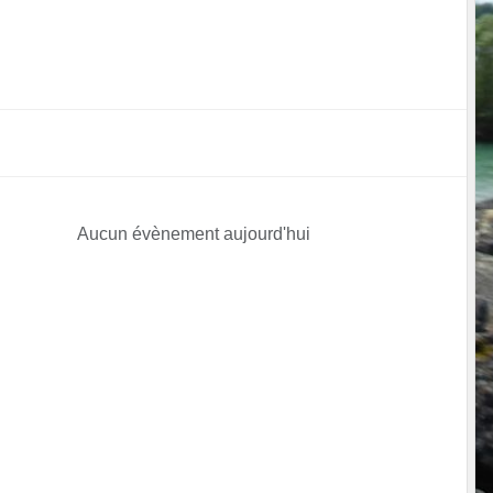
Aucun évènement aujourd'hui