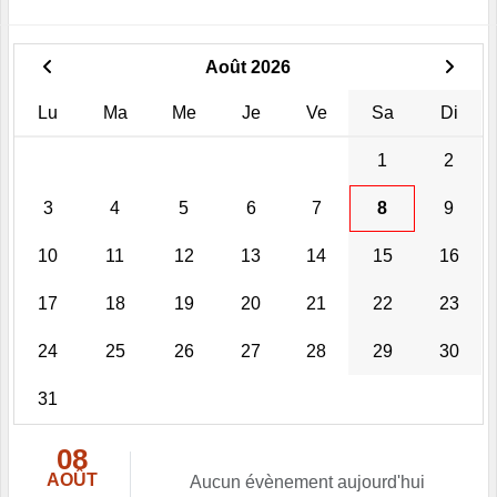
Août 2026
Lu
Ma
Me
Je
Ve
Sa
Di
1
2
3
4
5
6
7
8
9
10
11
12
13
14
15
16
17
18
19
20
21
22
23
24
25
26
27
28
29
30
31
08
AOÛT
Aucun évènement aujourd'hui