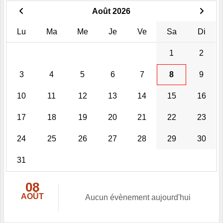
Août 2026
Lu
Ma
Me
Je
Ve
Sa
Di
1
2
3
4
5
6
7
8
9
10
11
12
13
14
15
16
17
18
19
20
21
22
23
24
25
26
27
28
29
30
31
08
AOÛT
Aucun évènement aujourd'hui