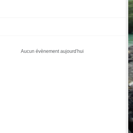
Aucun évènement aujourd'hui