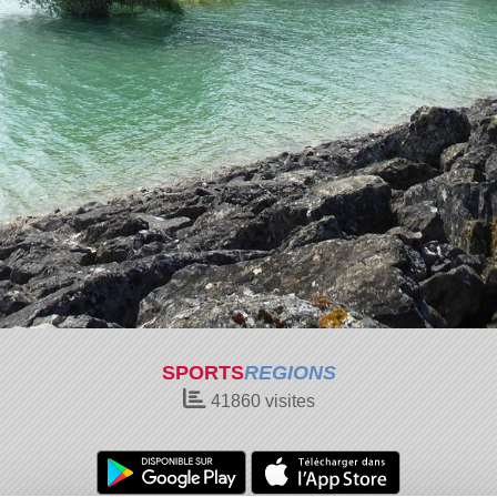
SPORTS
REGIONS
41860
visites