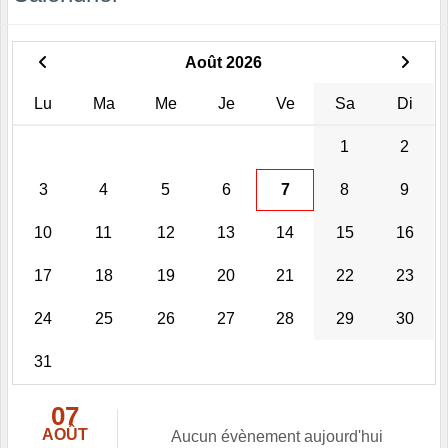
Août 2026
Lu
Ma
Me
Je
Ve
Sa
Di
1
2
3
4
5
6
7
8
9
10
11
12
13
14
15
16
17
18
19
20
21
22
23
24
25
26
27
28
29
30
31
07
AOÛT
Aucun évènement aujourd'hui