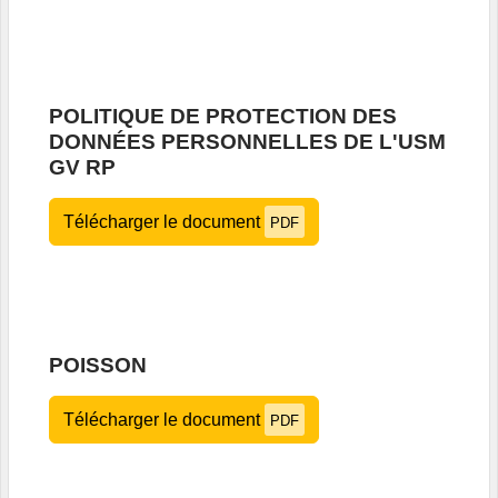
POLITIQUE DE PROTECTION DES
DONNÉES PERSONNELLES DE L'USM
GV RP
Télécharger le document
PDF
POISSON
Télécharger le document
PDF