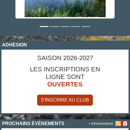
ADHÉSION
SAISON 2026-2027
LES INSCRIPTIONS EN
LIGNE SONT
OUVERTES
S'INSCRIRE AU CLUB
PROCHAINS ÉVÉNEMENTS
+ d'évènements