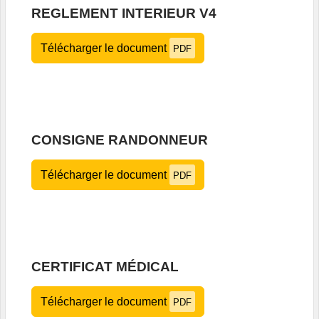
REGLEMENT INTERIEUR V4
Télécharger le document
PDF
CONSIGNE RANDONNEUR
Télécharger le document
PDF
CERTIFICAT MÉDICAL
Télécharger le document
PDF