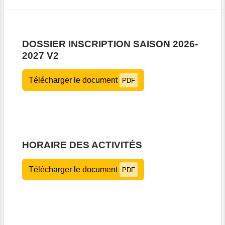
DOSSIER INSCRIPTION SAISON 2026-
2027 V2
Télécharger le document
PDF
HORAIRE DES ACTIVITÉS
Télécharger le document
PDF