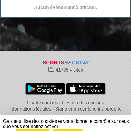
Aucun évènement à afficher.
SPORTS
REGIONS
41785
visites
Charte cookies
Gestion des cookies
Informations légales
Signaler un contenu inapproprié
Ce site utilise des cookies et vous donne le contrôle sur ceux
que vous souhaitez activer