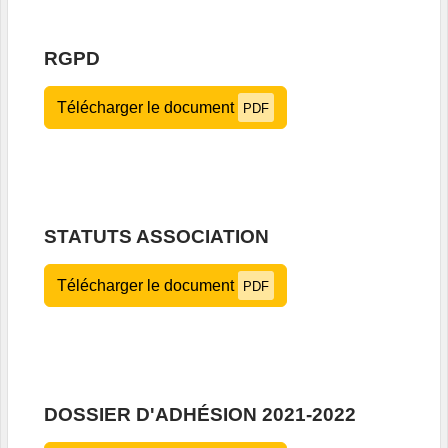
RGPD
Télécharger le document
PDF
STATUTS ASSOCIATION
Télécharger le document
PDF
DOSSIER D'ADHÉSION 2021-2022