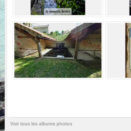
Voir tous les albums photos