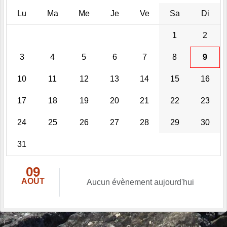
Lu
Ma
Me
Je
Ve
Sa
Di
1
2
3
4
5
6
7
8
9
10
11
12
13
14
15
16
17
18
19
20
21
22
23
24
25
26
27
28
29
30
31
09
AOÛT
Aucun évènement aujourd'hui